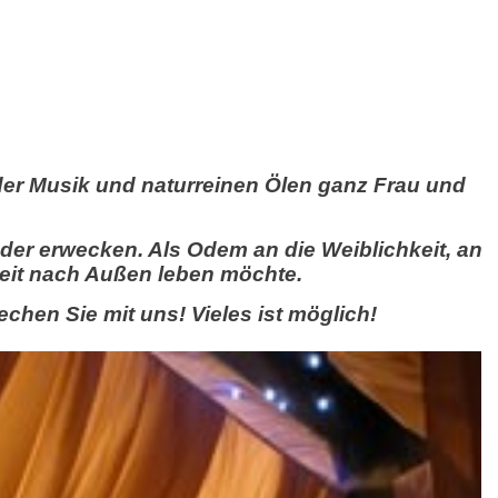
nder Musik und naturreinen Ölen ganz Frau und
der erwecken. Als Odem an die Weiblichkeit, an
hkeit nach Außen leben möchte.
hen Sie mit uns! Vieles ist möglich!